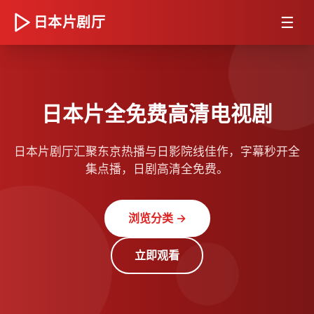
☰
日本片剧厅
日本片全免费高清电视剧
日本片剧厅汇聚东京热播与日影院线佳作，字幕秒开全
集点播，日剧高清全免费。
浏览分类 →
立即观看